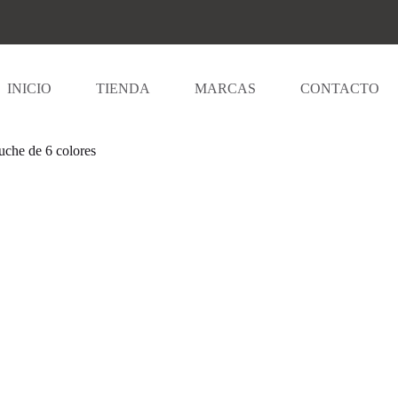
INICIO
TIENDA
MARCAS
CONTACTO
uche de 6 colores