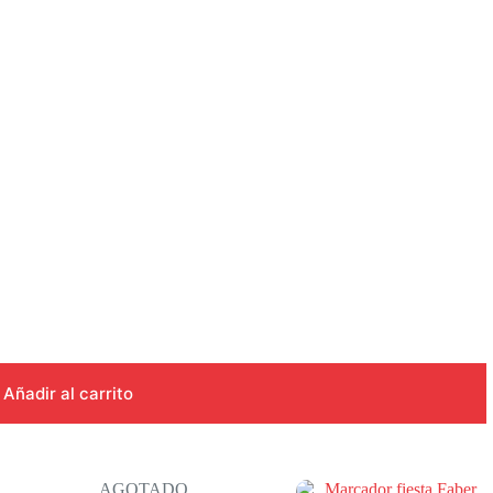
Añadir al carrito
AGOTADO