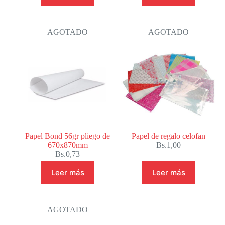
AGOTADO
AGOTADO
Papel Bond 56gr pliego de
Papel de regalo celofan
670x870mm
Bs.
1,00
Bs.
0,73
Leer más
Leer más
AGOTADO