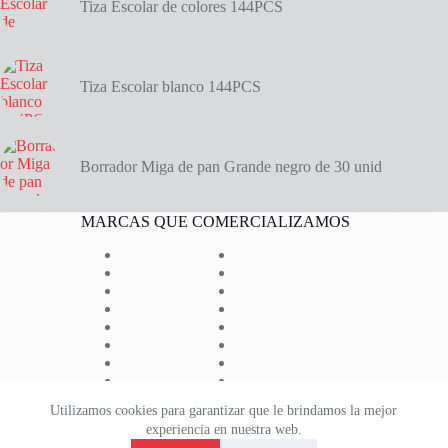
Tiza Escolar de colores 144PCS
Tiza Escolar blanco 144PCS
Borrador Miga de pan Grande negro de 30 unid
MARCAS QUE COMERCIALIZAMOS
Utilizamos cookies para garantizar que le brindamos la mejor
experiencia en nuestra web.