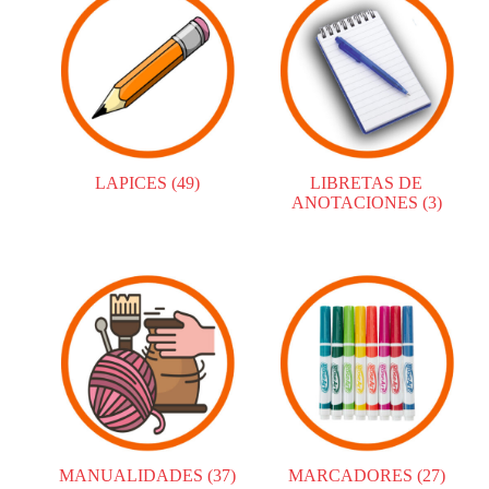
LAPICES
(49)
LIBRETAS DE
ANOTACIONES
(3)
MANUALIDADES
(37)
MARCADORES
(27)