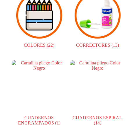
COLORES
(22)
CORRECTORES
(13)
CUADERNOS
CUADERNOS ESPIRAL
ENGRAMPADOS
(1)
(14)