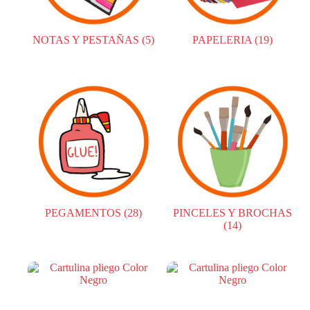
NOTAS Y PESTAÑAS
(5)
PAPELERIA
(19)
PEGAMENTOS
(28)
PINCELES Y BROCHAS
(14)