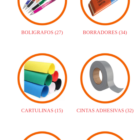
BOLIGRAFOS
(27)
BORRADORES
(34)
CARTULINAS
(15)
CINTAS ADHESIVAS
(32)