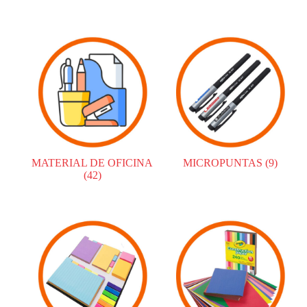
MATERIAL DE OFICINA
MICROPUNTAS
(9)
(42)