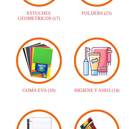
ESTUCHES
FOLDERS
(23)
GEOMETRICOS
(17)
GOMA EVA
(10)
HIGIENE Y ASEO
(14)