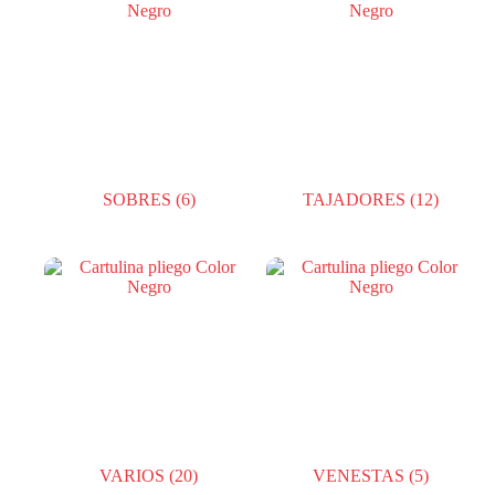
SOBRES
(6)
TAJADORES
(12)
VARIOS
(20)
VENESTAS
(5)