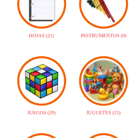
HOJAS
(21)
INSTRUMENTOS
(9)
JUEGOS
(29)
JUGUETES
(15)