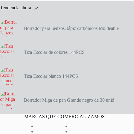
Tendencia ahora
Borrador para lienzos, lápiz carbónicos Moldeable
Tiza Escolar de colores 144PCS
Tiza Escolar blanco 144PCS
Borrador Miga de pan Grande negro de 30 unid
MARCAS QUE COMERCIALIZAMOS