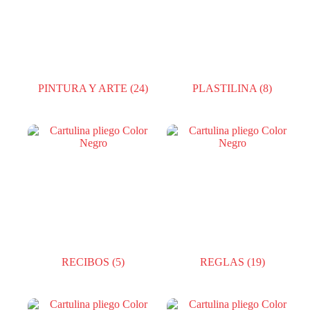
PINTURA Y ARTE
(24)
PLASTILINA
(8)
RECIBOS
(5)
REGLAS
(19)