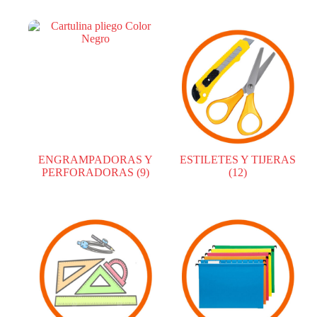
ENGRAMPADORAS Y
ESTILETES Y TIJERAS
PERFORADORAS
(9)
(12)