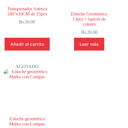
Transportador Artesco
180°x10CM de 25pcs
Estuche Geometrico
13pcs + lapices de
Bs.
50,00
colores
Bs.
26,00
Añadir al carrito
Leer más
AGOTADO
Estuche geometrico
Marko con Compas