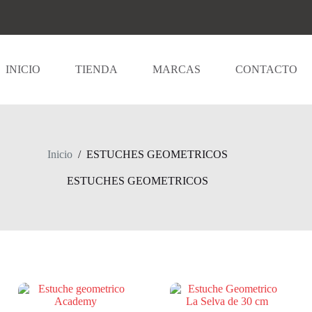
INICIO
TIENDA
MARCAS
CONTACTO
Inicio
/
ESTUCHES GEOMETRICOS
ESTUCHES GEOMETRICOS