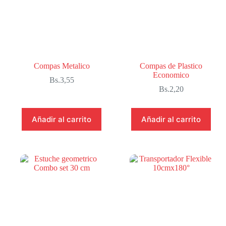
Compas Metalico
Compas de Plastico
Economico
Bs.
3,55
Bs.
2,20
Añadir al carrito
Añadir al carrito