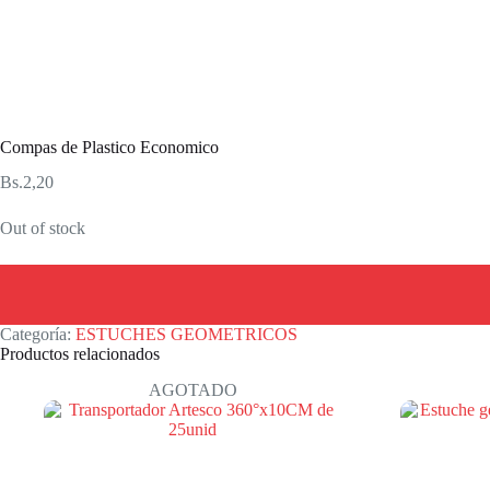
Compas de Plastico Economico
Bs.
2,20
Out of stock
Categoría:
ESTUCHES GEOMETRICOS
Productos relacionados
AGOTADO