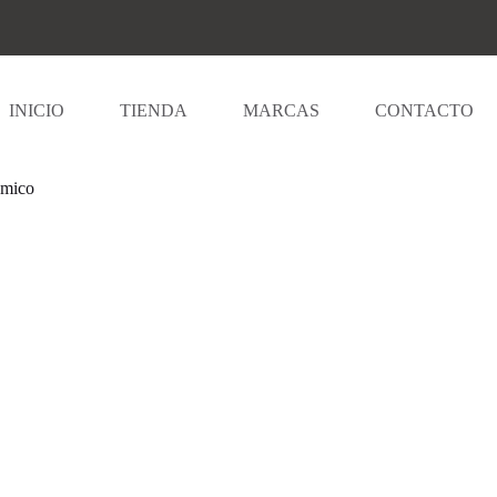
INICIO
TIENDA
MARCAS
CONTACTO
omico