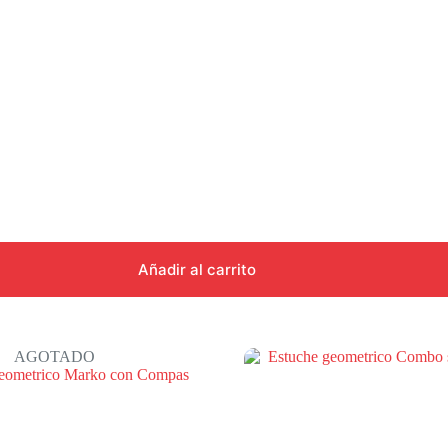
Añadir al carrito
AGOTADO