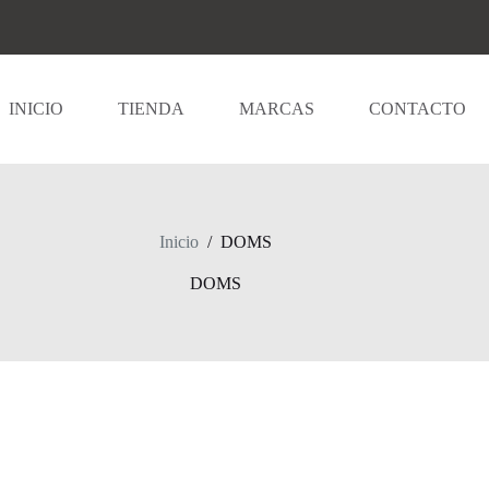
INICIO
TIENDA
MARCAS
CONTACTO
Inicio
/
DOMS
DOMS