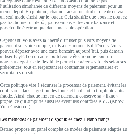
La réponse courte est non : Betano Casino n’autorise pas
l’utilisation simultanée de différents moyens de paiement pour un
même dépôt. En pratique, chaque transaction doit être réalisée via
un seul mode choisi par le joueur. Cela signifie que vous ne pouvez
pas fractionner un dépôt, par exemple, entre carte bancaire et
portefeuille électronique dans une seule opération.
Cependant, vous avez la liberté d’utiliser plusieurs moyens de
paiement sur votre compte, mais à des moments différents. Vous
pouvez déposer avec une carte bancaire aujourd’hui, puis demain
utiliser PayPal ou un autre portefeuille électronique pour un
nouveau dépôt. Cette flexibilité permet de gérer ses fonds selon ses
préférences, tout en respectant les contraintes réglementaires et
sécuritaires du site.
Cette politique vise à sécuriser le processus de paiement, évitant les
confusions dans la gestion des fonds et facilitant la traçabilité anti-
fraude. Ainsi, chaque moyen de paiement conserve sa « ligne »
propre, ce qui simplifie aussi les éventuels contrôles KYC (Know
Your Customer).
Les méthodes de paiement disponibles chez Betano frança
Betano propose un panel complet de modes de paiement adaptés au