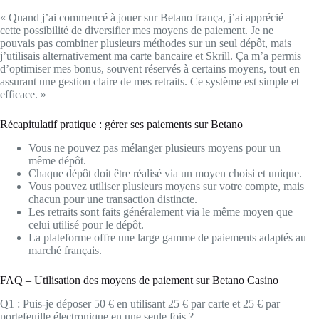
« Quand j’ai commencé à jouer sur Betano frança, j’ai apprécié
cette possibilité de diversifier mes moyens de paiement. Je ne
pouvais pas combiner plusieurs méthodes sur un seul dépôt, mais
j’utilisais alternativement ma carte bancaire et Skrill. Ça m’a permis
d’optimiser mes bonus, souvent réservés à certains moyens, tout en
assurant une gestion claire de mes retraits. Ce système est simple et
efficace. »
Récapitulatif pratique : gérer ses paiements sur Betano
Vous ne pouvez pas mélanger plusieurs moyens pour un
même dépôt.
Chaque dépôt doit être réalisé via un moyen choisi et unique.
Vous pouvez utiliser plusieurs moyens sur votre compte, mais
chacun pour une transaction distincte.
Les retraits sont faits généralement via le même moyen que
celui utilisé pour le dépôt.
La plateforme offre une large gamme de paiements adaptés au
marché français.
FAQ – Utilisation des moyens de paiement sur Betano Casino
Q1 : Puis-je déposer 50 € en utilisant 25 € par carte et 25 € par
portefeuille électronique en une seule fois ?