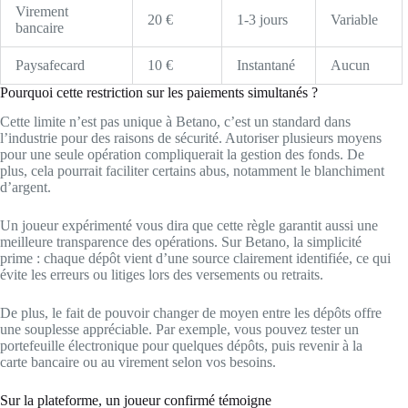
Virement
20 €
1-3 jours
Variable
bancaire
Paysafecard
10 €
Instantané
Aucun
Pourquoi cette restriction sur les paiements simultanés ?
Cette limite n’est pas unique à Betano, c’est un standard dans
l’industrie pour des raisons de sécurité. Autoriser plusieurs moyens
pour une seule opération compliquerait la gestion des fonds. De
plus, cela pourrait faciliter certains abus, notamment le blanchiment
d’argent.
Un joueur expérimenté vous dira que cette règle garantit aussi une
meilleure transparence des opérations. Sur Betano, la simplicité
prime : chaque dépôt vient d’une source clairement identifiée, ce qui
évite les erreurs ou litiges lors des versements ou retraits.
De plus, le fait de pouvoir changer de moyen entre les dépôts offre
une souplesse appréciable. Par exemple, vous pouvez tester un
portefeuille électronique pour quelques dépôts, puis revenir à la
carte bancaire ou au virement selon vos besoins.
Sur la plateforme, un joueur confirmé témoigne