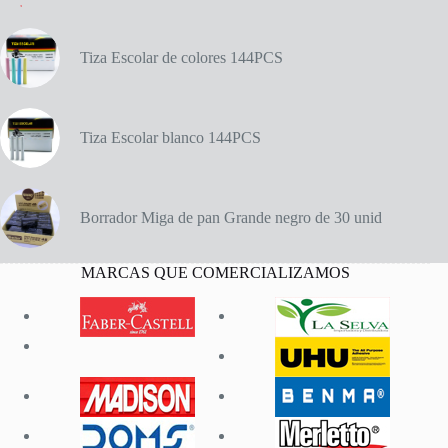
Tiza Escolar de colores 144PCS
Tiza Escolar blanco 144PCS
Borrador Miga de pan Grande negro de 30 unid
MARCAS QUE COMERCIALIZAMOS