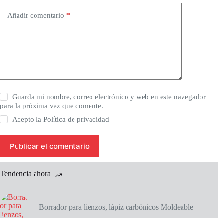
Añadir comentario
*
Guarda mi nombre, correo electrónico y web en este navegador
para la próxima vez que comente.
Acepto la
Política de privacidad
Publicar el comentario
Tendencia ahora
Borrador para lienzos, lápiz carbónicos Moldeable