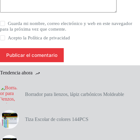
Guarda mi nombre, correo electrónico y web en este navegador
para la próxima vez que comente.
Acepto la
Política de privacidad
Publicar el comentario
Tendencia ahora
Borrador para lienzos, lápiz carbónicos Moldeable
Tiza Escolar de colores 144PCS