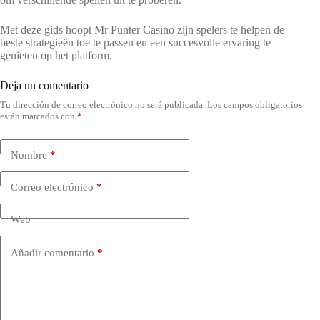
Met deze gids hoopt Mr Punter Casino zijn spelers te helpen de
beste strategieën toe te passen en een succesvolle ervaring te
genieten op het platform.
Deja un comentario
Tu dirección de correo electrónico no será publicada.
Los campos obligatorios
están marcados con
*
Nombre
*
Correo electrónico
*
Web
Añadir comentario
*