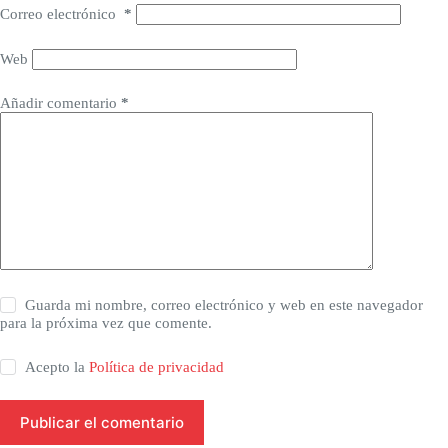
Correo electrónico
*
Web
Añadir comentario
*
Guarda mi nombre, correo electrónico y web en este navegador
para la próxima vez que comente.
Acepto la
Política de privacidad
Publicar el comentario