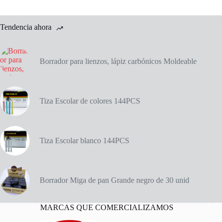
Tendencia ahora
Borrador para lienzos, lápiz carbónicos Moldeable
Tiza Escolar de colores 144PCS
Tiza Escolar blanco 144PCS
Borrador Miga de pan Grande negro de 30 unid
MARCAS QUE COMERCIALIZAMOS