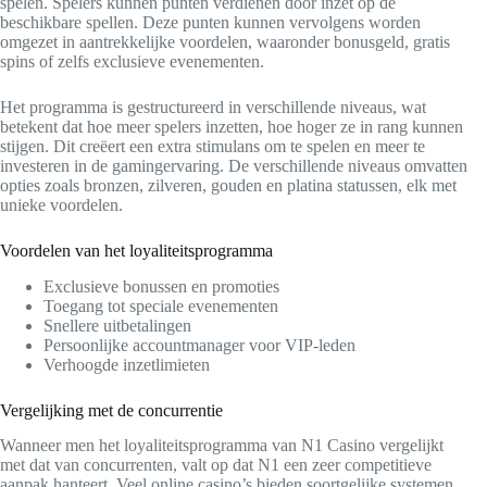
spelen. Spelers kunnen punten verdienen door inzet op de
beschikbare spellen. Deze punten kunnen vervolgens worden
omgezet in aantrekkelijke voordelen, waaronder bonusgeld, gratis
spins of zelfs exclusieve evenementen.
Het programma is gestructureerd in verschillende niveaus, wat
betekent dat hoe meer spelers inzetten, hoe hoger ze in rang kunnen
stijgen. Dit creëert een extra stimulans om te spelen en meer te
investeren in de gamingervaring. De verschillende niveaus omvatten
opties zoals bronzen, zilveren, gouden en platina statussen, elk met
unieke voordelen.
Voordelen van het loyaliteitsprogramma
Exclusieve bonussen en promoties
Toegang tot speciale evenementen
Snellere uitbetalingen
Persoonlijke accountmanager voor VIP-leden
Verhoogde inzetlimieten
Vergelijking met de concurrentie
Wanneer men het loyaliteitsprogramma van N1 Casino vergelijkt
met dat van concurrenten, valt op dat N1 een zeer competitieve
aanpak hanteert. Veel online casino’s bieden soortgelijke systemen