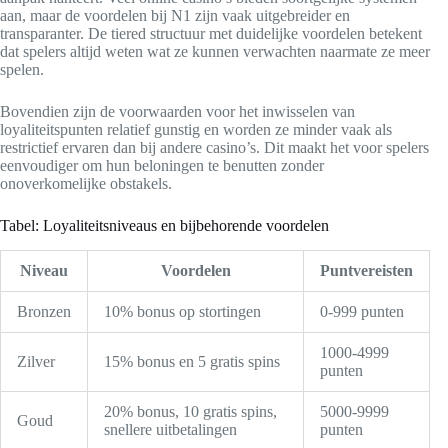
aan, maar de voordelen bij N1 zijn vaak uitgebreider en
transparanter. De tiered structuur met duidelijke voordelen betekent
dat spelers altijd weten wat ze kunnen verwachten naarmate ze meer
spelen.
Bovendien zijn de voorwaarden voor het inwisselen van
loyaliteitspunten relatief gunstig en worden ze minder vaak als
restrictief ervaren dan bij andere casino’s. Dit maakt het voor spelers
eenvoudiger om hun beloningen te benutten zonder
onoverkomelijke obstakels.
Tabel: Loyaliteitsniveaus en bijbehorende voordelen
Niveau
Voordelen
Puntvereisten
Bronzen
10% bonus op stortingen
0-999 punten
1000-4999
Zilver
15% bonus en 5 gratis spins
punten
20% bonus, 10 gratis spins,
5000-9999
Goud
snellere uitbetalingen
punten