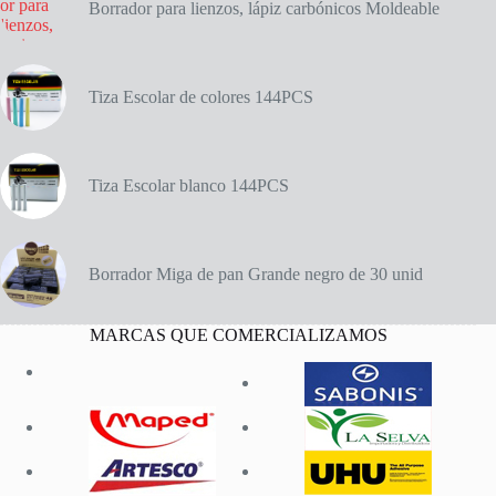
Borrador para lienzos, lápiz carbónicos Moldeable
Tiza Escolar de colores 144PCS
Tiza Escolar blanco 144PCS
Borrador Miga de pan Grande negro de 30 unid
MARCAS QUE COMERCIALIZAMOS