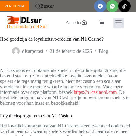
Saltar
Buscar
VER TIENDA
al
contenido
Acceder
Carro
Distribuidora del Sur
de
compra
Hoe goed zijn de loyaliteitsvoordelen van N1 Casino?
dlsurpotosi
21 de febrero de 2026
Blog
N1 Casino is een opkomende speler in de online gokindustrie, die
bekend staat om zijn aantrekkelijke loyaliteitsvoordelen. Voor
spelers die regelmatig terugkeren, biedt het casino een scala aan
voordelen die de moeite waard zijn om te verkennen. Voor meer
informatie over deze platform, bezoek
https://n1casinonl.com
. De
loyaliteitsprogramma’s van N1 Casino zijn ontworpen om spelers te
belonen voor hun inzet en betrokkenheid.
Loyaliteitsprogramma van N1 Casino
Het loyaliteitsprogramma van N1 Casino is een essentieel onderdeel
van hun aanbod, waarbij spelers worden beloond naarmate ze meer