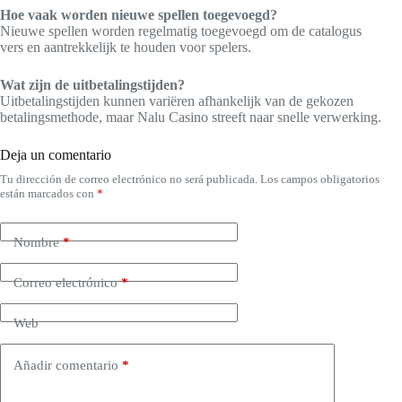
Hoe vaak worden nieuwe spellen toegevoegd?
Nieuwe spellen worden regelmatig toegevoegd om de catalogus
vers en aantrekkelijk te houden voor spelers.
Wat zijn de uitbetalingstijden?
Uitbetalingstijden kunnen variëren afhankelijk van de gekozen
betalingsmethode, maar Nalu Casino streeft naar snelle verwerking.
Deja un comentario
Tu dirección de correo electrónico no será publicada.
Los campos obligatorios
están marcados con
*
Nombre
*
Correo electrónico
*
Web
Añadir comentario
*