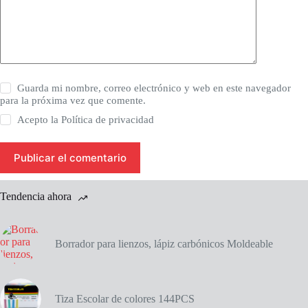
Guarda mi nombre, correo electrónico y web en este navegador
para la próxima vez que comente.
Acepto la
Política de privacidad
Publicar el comentario
Tendencia ahora
Borrador para lienzos, lápiz carbónicos Moldeable
Tiza Escolar de colores 144PCS