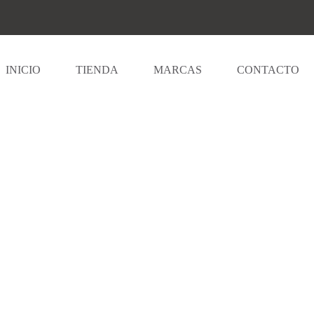
INICIO
TIENDA
MARCAS
CONTACTO