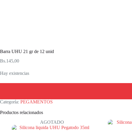
Barra UHU 21 gr de 12 unid
Bs.
145,00
Hay existencias
Categoría:
PEGAMENTOS
Productos relacionados
AGOTADO