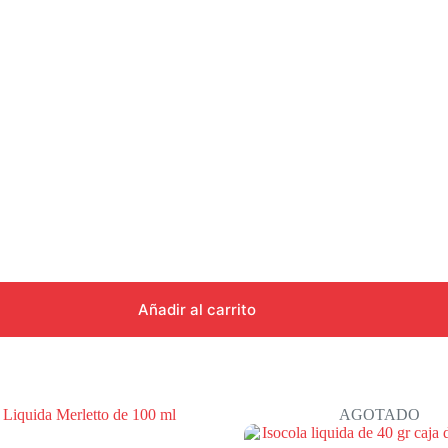
Añadir al carrito
AGOTADO