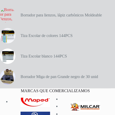
Borrador para lienzos, lápiz carbónicos Moldeable
Tiza Escolar de colores 144PCS
Tiza Escolar blanco 144PCS
Borrador Miga de pan Grande negro de 30 unid
MARCAS QUE COMERCIALIZAMOS