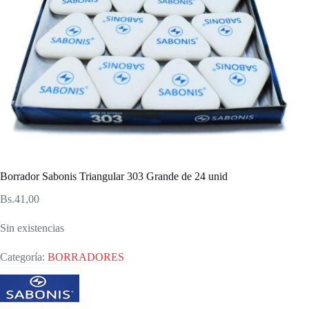
Borrador Sabonis Triangular 303 Grande de 24 unid
Bs.
41,00
Sin existencias
Categoría:
BORRADORES