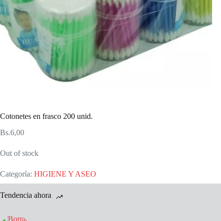
Cotonetes en frasco 200 unid.
Bs.
6,00
Out of stock
Categoría:
HIGIENE Y ASEO
Tendencia ahora