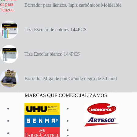
Borrador para lienzos, lápiz carbónicos Moldeable
Tiza Escolar de colores 144PCS
Tiza Escolar blanco 144PCS
Borrador Miga de pan Grande negro de 30 unid
MARCAS QUE COMERCIALIZAMOS