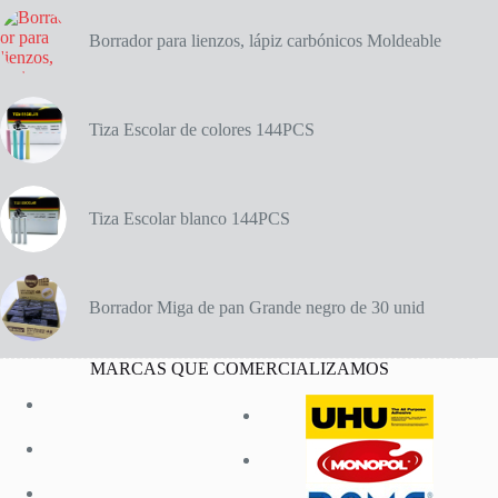
Borrador para lienzos, lápiz carbónicos Moldeable
Tiza Escolar de colores 144PCS
Tiza Escolar blanco 144PCS
Borrador Miga de pan Grande negro de 30 unid
MARCAS QUE COMERCIALIZAMOS