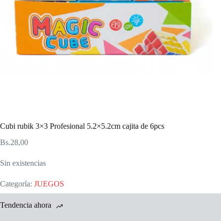
Cubi rubik 3×3 Profesional 5.2×5.2cm cajita de 6pcs
Bs.
28,00
Sin existencias
Categoría:
JUEGOS
Tendencia ahora