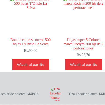
Bon de colores enteros 500
Hojas traper 5 Colores
hojas T/Oficio La Selva
marca Rodym 200 hjs de 2
perforaciones
Bs.
99,00
Bs.
23,70
Añadir al carrito
Añadir al carrito
Escolar de colores 144PCS
Tiza Escolar blanco 14