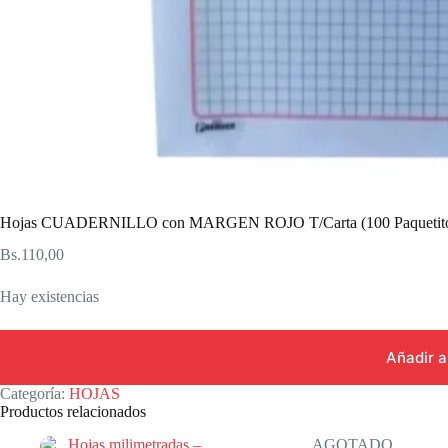
Hojas CUADERNILLO con MARGEN ROJO T/Carta (100 Paquetitos 
Bs.
110,00
Hay existencias
Añadir a
Categoría:
HOJAS
Productos relacionados
AGOTADO