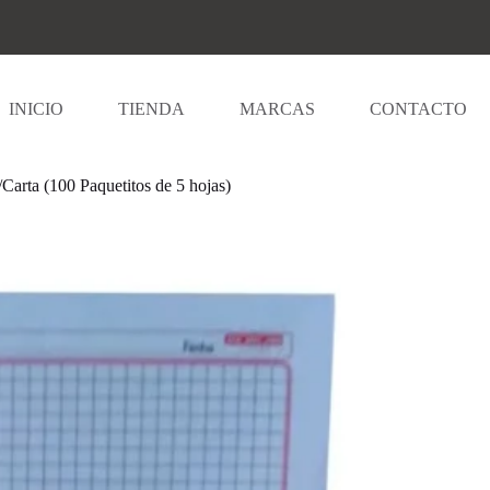
INICIO
TIENDA
MARCAS
CONTACTO
 (100 Paquetitos de 5 hojas)