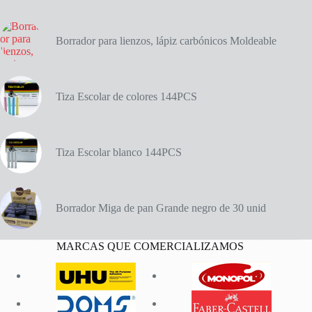
Borrador para lienzos, lápiz carbónicos Moldeable
Tiza Escolar de colores 144PCS
Tiza Escolar blanco 144PCS
Borrador Miga de pan Grande negro de 30 unid
MARCAS QUE COMERCIALIZAMOS