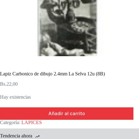
Lapiz Carbonico de dibujo 2.4mm La Selva 12u (8B)
Bs.
22,00
Hay existencias
Añadir al carrito
Categoría:
LAPICES
Tendencia ahora