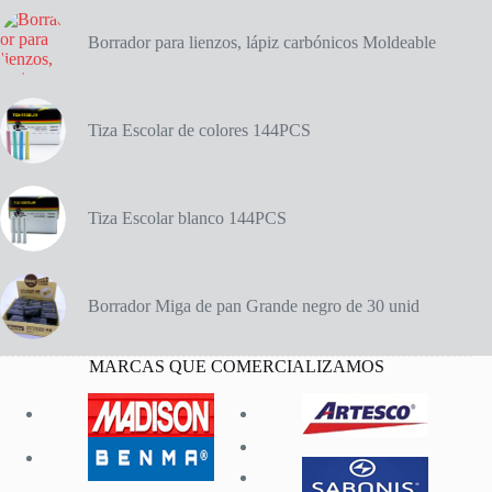
Borrador para lienzos, lápiz carbónicos Moldeable
Tiza Escolar de colores 144PCS
Tiza Escolar blanco 144PCS
Borrador Miga de pan Grande negro de 30 unid
MARCAS QUE COMERCIALIZAMOS