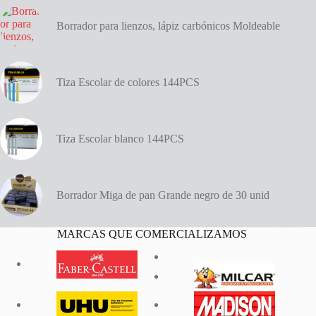
Borrador para lienzos, lápiz carbónicos Moldeable
Tiza Escolar de colores 144PCS
Tiza Escolar blanco 144PCS
Borrador Miga de pan Grande negro de 30 unid
MARCAS QUE COMERCIALIZAMOS