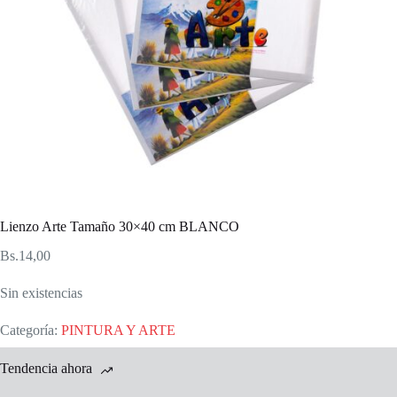
Lienzo Arte Tamaño 30×40 cm BLANCO
Bs.
14,00
Sin existencias
Categoría:
PINTURA Y ARTE
Tendencia ahora