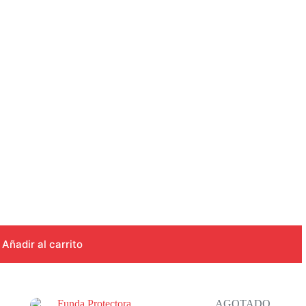
Añadir al carrito
AGOTADO