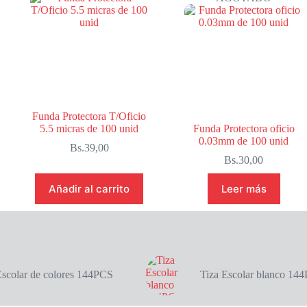
Funda Protectora T/Oficio
5.5 micras de 100 unid
Funda Protectora oficio
0.03mm de 100 unid
Bs.
39,00
Bs.
30,00
Añadir al carrito
Leer más
Escolar de colores 144PCS
Tiza Escolar blanco 14