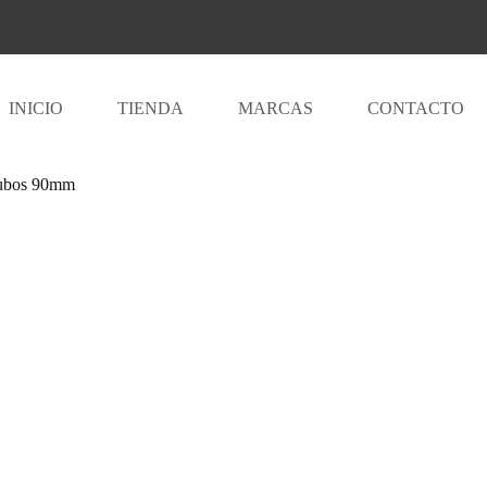
INICIO
TIENDA
MARCAS
CONTACTO
ubos 90mm