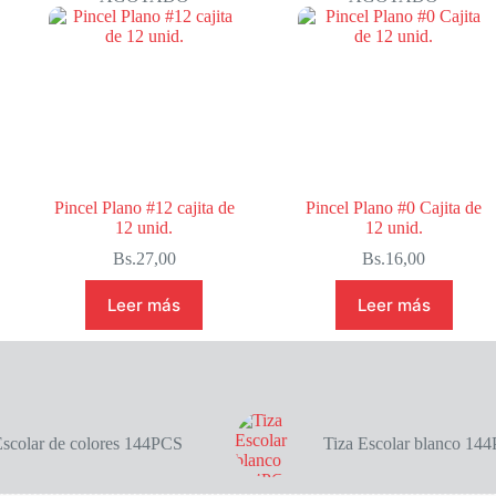
Pincel Plano #12 cajita de
Pincel Plano #0 Cajita de
12 unid.
12 unid.
Bs.
27,00
Bs.
16,00
Leer más
Leer más
Escolar de colores 144PCS
Tiza Escolar blanco 14