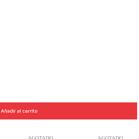
Añadir al carrito
AGOTADO
AGOTADO