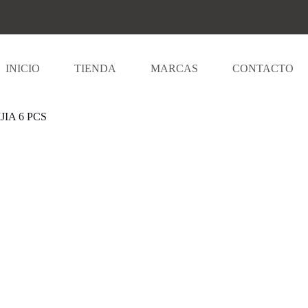
INICIO
TIENDA
MARCAS
CONTACTO
IJIA 6 PCS