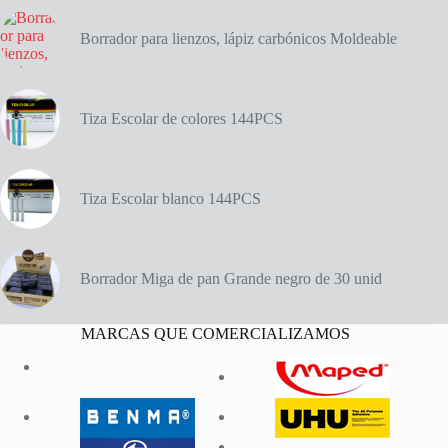
Borrador para lienzos, lápiz carbónicos Moldeable
Tiza Escolar de colores 144PCS
Tiza Escolar blanco 144PCS
Borrador Miga de pan Grande negro de 30 unid
MARCAS QUE COMERCIALIZAMOS