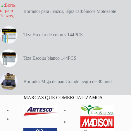
Borrador para lienzos, lápiz carbónicos Moldeable
Tiza Escolar de colores 144PCS
Tiza Escolar blanco 144PCS
Borrador Miga de pan Grande negro de 30 unid
MARCAS QUE COMERCIALIZAMOS