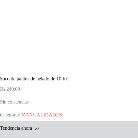
Saco de palitos de helado de 10 KG
Bs.
240,00
Sin existencias
Categoría:
MANUALIDADES
Tendencia ahora