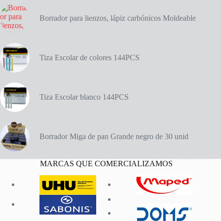
Borrador para lienzos, lápiz carbónicos Moldeable
Tiza Escolar de colores 144PCS
Tiza Escolar blanco 144PCS
Borrador Miga de pan Grande negro de 30 unid
MARCAS QUE COMERCIALIZAMOS