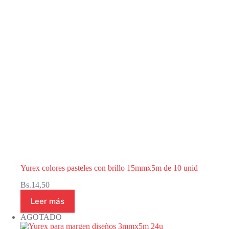
Yurex colores pasteles con brillo 15mmx5m de 10 unid
Bs.
14,50
Leer más
AGOTADO