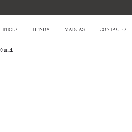
INICIO
TIENDA
MARCAS
CONTACTO
 unid.