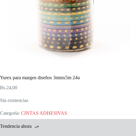
Yurex para margen diseños 3mmx5m 24u
Bs.
24,00
Sin existencias
Categoría:
CINTAS ADHESIVAS
Tendencia ahora