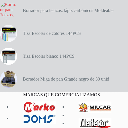
Borrador para lienzos, lápiz carbónicos Moldeable
Tiza Escolar de colores 144PCS
Tiza Escolar blanco 144PCS
Borrador Miga de pan Grande negro de 30 unid
MARCAS QUE COMERCIALIZAMOS