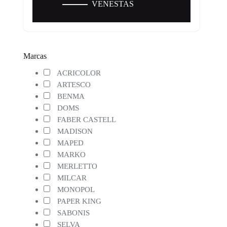
VENESTAS
Marcas
ACRICOLOR
ARTESCO
BENMA
DOMS
FABER CASTELL
MADISON
MAPED
MARKO
MERLETTO
MILCAR
MONOPOL
PAPER KING
SABONIS
SELVA