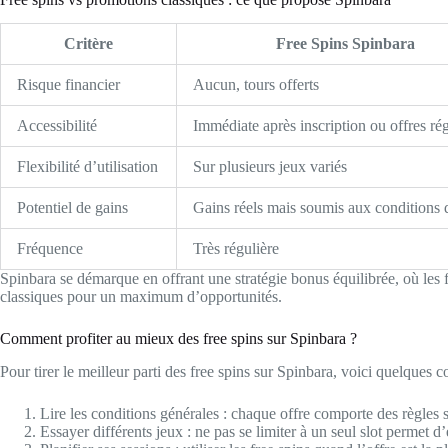
Critère
Free Spins Spinbara
Risque financier
Aucun, tours offerts
Accessibilité
Immédiate après inscription ou offres rég
Flexibilité d’utilisation
Sur plusieurs jeux variés
Potentiel de gains
Gains réels mais soumis aux conditions 
Fréquence
Très régulière
Spinbara se démarque en offrant une stratégie bonus équilibrée, où les f
classiques pour un maximum d’opportunités.
Comment profiter au mieux des free spins sur Spinbara ?
Pour tirer le meilleur parti des free spins sur Spinbara, voici quelques co
Lire les conditions générales : chaque offre comporte des règles su
Essayer différents jeux : ne pas se limiter à un seul slot permet 