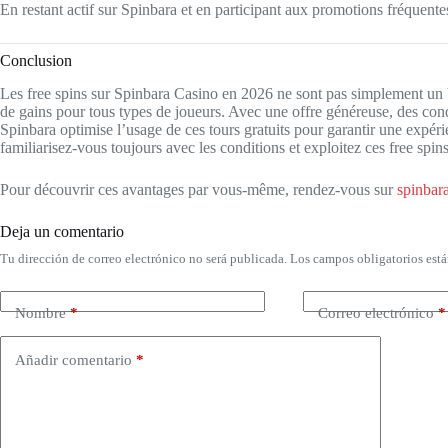
En restant actif sur Spinbara et en participant aux promotions fréquente
Conclusion
Les free spins sur Spinbara Casino en 2026 ne sont pas simplement un bo
de gains pour tous types de joueurs. Avec une offre généreuse, des condi
Spinbara optimise l’usage de ces tours gratuits pour garantir une expéri
familiarisez-vous toujours avec les conditions et exploitez ces free sp
Pour découvrir ces avantages par vous-même, rendez-vous sur
spinbar
Deja un comentario
Tu dirección de correo electrónico no será publicada.
Los campos obligatorios est
Nombre
*
Correo electrónico
*
Añadir comentario
*