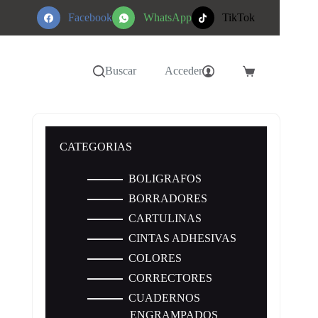
Facebook
WhatsApp
TikTok
Buscar
Acceder
Carro
de
compra
CATEGORIAS
BOLIGRAFOS
BORRADORES
CARTULINAS
CINTAS ADHESIVAS
COLORES
CORRECTORES
CUADERNOS
ENGRAMPADOS