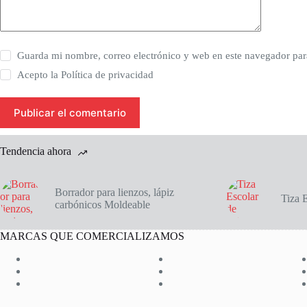
Guarda mi nombre, correo electrónico y web en este navegador par
Acepto la
Política de privacidad
Publicar el comentario
Tendencia ahora
Borrador para lienzos, lápiz
Tiza 
carbónicos Moldeable
MARCAS QUE COMERCIALIZAMOS