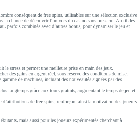
ombre conséquent de free spins, utilisables sur une sélection exclusive
 la chance de découvrir l’univers du casino sans pression. Au fil des
au, parfois combinés avec d’autres bonus, pour dynamiser le jeu et
it le stress et permet une meilleure prise en main des jeux.
ucher des gains en argent réel, sous réserve des conditions de mise.
arge gamme de machines, incluant des nouveautés signées par des
 plus longtemps grâce aux tours gratuits, augmentant le temps de jeu et
’attributions de free spins, renforçant ainsi la motivation des joueurs
débutants, mais aussi pour les joueurs expérimentés cherchant à