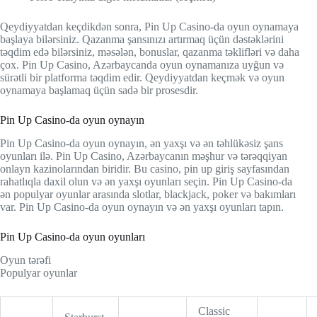
Qeydiyyatdan keçdikdən sonra, Pin Up Casino-da oyun oynamaya
başlaya bilərsiniz. Qazanma şansınızı artırmaq üçün dəstəklərini
təqdim edə bilərsiniz, məsələn, bonuslar, qazanma təklifləri və daha
çox. Pin Up Casino, Azərbaycanda oyun oynamanıza uyğun və
sürətli bir platforma təqdim edir. Qeydiyyatdan keçmək və oyun
oynamaya başlamaq üçün sadə bir prosesdir.
Pin Up Casino-da oyun oynayın
Pin Up Casino-da oyun oynayın, ən yaxşı və ən təhlükəsiz şans
oyunları ilə. Pin Up Casino, Azərbaycanın məşhur və tərəqqiyan
onlayn kazinolarından biridir. Bu casino, pin up giriş sayfasından
rahatlıqla daxil olun və ən yaxşı oyunları seçin. Pin Up Casino-da
ən populyar oyunlar arasında slotlar, blackjack, poker və bakımları
var. Pin Up Casino-da oyun oynayın və ən yaxşı oyunları tapın.
Pin Up Casino-da oyun oyunları
Oyun tərəfi
Populyar oyunlar
Classic