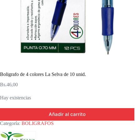
Boligrafo de 4 colores La Selva de 10 unid.
Bs.
46,00
Hay existencias
Añadir al carrito
Categoría:
BOLIGRAFOS