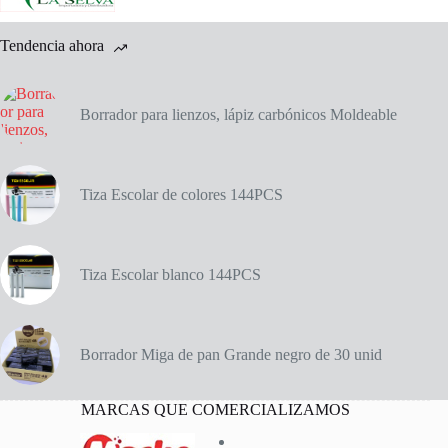
Tendencia ahora
Borrador para lienzos, lápiz carbónicos Moldeable
Tiza Escolar de colores 144PCS
Tiza Escolar blanco 144PCS
Borrador Miga de pan Grande negro de 30 unid
MARCAS QUE COMERCIALIZAMOS