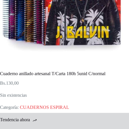
Cuaderno anillado artesanal T/Carta 180h 5unid C/normal
Bs.
130,00
Sin existencias
Categoría:
CUADERNOS ESPIRAL
Tendencia ahora