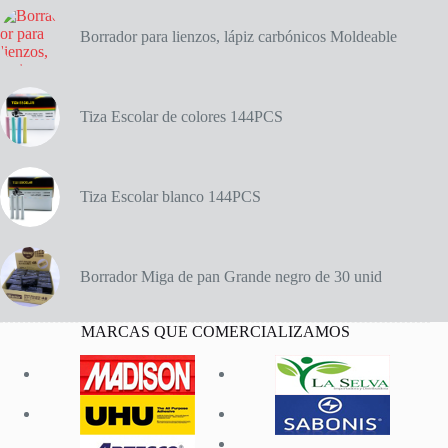
Borrador para lienzos, lápiz carbónicos Moldeable
Tiza Escolar de colores 144PCS
Tiza Escolar blanco 144PCS
Borrador Miga de pan Grande negro de 30 unid
MARCAS QUE COMERCIALIZAMOS