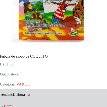
Fabula de esopo de COQUITO
Bs.
11,60
Out of stock
Categoría:
VARIOS
Tendencia ahora