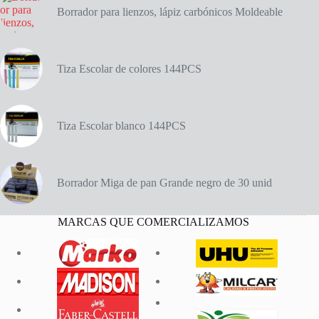
Borrador para lienzos, lápiz carbónicos Moldeable
Tiza Escolar de colores 144PCS
Tiza Escolar blanco 144PCS
Borrador Miga de pan Grande negro de 30 unid
MARCAS QUE COMERCIALIZAMOS