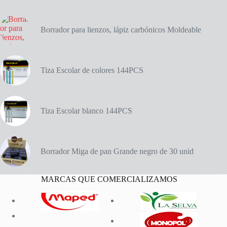
Borrador para lienzos, lápiz carbónicos Moldeable
Tiza Escolar de colores 144PCS
Tiza Escolar blanco 144PCS
Borrador Miga de pan Grande negro de 30 unid
MARCAS QUE COMERCIALIZAMOS