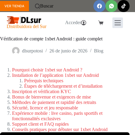
Saltar
Buscar
VER TIENDA
al
contenido
Acceder
Carro
Distribuidora del Sur
de
compra
Vérification de compte 1xbet Android : guide complet
dlsurpotosi
26 de junio de 2026
Blog
Pourquoi choisir 1xbet sur Android ?
Installation de l’application 1xbet sur Android
Prérequis techniques
Étapes de téléchargement et d’installation
Inscription et vérification KYC
Bonus de bienvenue et exigences de mise
Méthodes de paiement et rapidité des retraits
Sécurité, licence et jeu responsable
Expérience mobile : live casino, paris sportifs et
fonctionnalités exclusives
Support client et FAQ rapides
Conseils pratiques pour débuter sur 1xbet Android