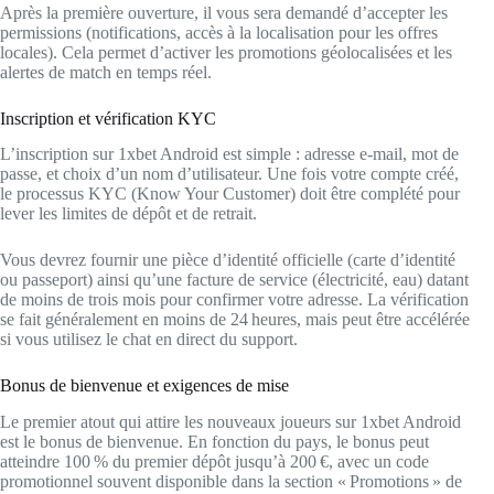
Après la première ouverture, il vous sera demandé d’accepter les
permissions (notifications, accès à la localisation pour les offres
locales). Cela permet d’activer les promotions géolocalisées et les
alertes de match en temps réel.
Inscription et vérification KYC
L’inscription sur 1xbet Android est simple : adresse e‑mail, mot de
passe, et choix d’un nom d’utilisateur. Une fois votre compte créé,
le processus KYC (Know Your Customer) doit être complété pour
lever les limites de dépôt et de retrait.
Vous devrez fournir une pièce d’identité officielle (carte d’identité
ou passeport) ainsi qu’une facture de service (électricité, eau) datant
de moins de trois mois pour confirmer votre adresse. La vérification
se fait généralement en moins de 24 heures, mais peut être accélérée
si vous utilisez le chat en direct du support.
Bonus de bienvenue et exigences de mise
Le premier atout qui attire les nouveaux joueurs sur 1xbet Android
est le bonus de bienvenue. En fonction du pays, le bonus peut
atteindre 100 % du premier dépôt jusqu’à 200 €, avec un code
promotionnel souvent disponible dans la section « Promotions » de